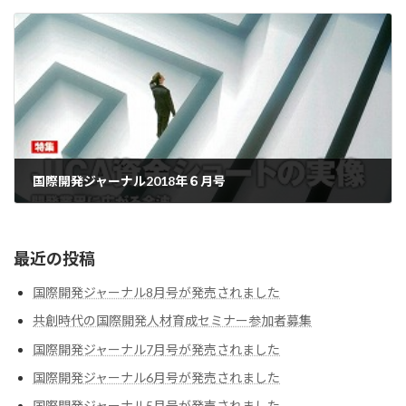
国際開発ジャーナル2018年６月号
2018-06-04
最近の投稿
国際開発ジャーナル8月号が発売されました
共創時代の国際開発人材育成セミナー参加者募集
国際開発ジャーナル7月号が発売されました
国際開発ジャーナル6月号が発売されました
国際開発ジャーナル5月号が発売されました