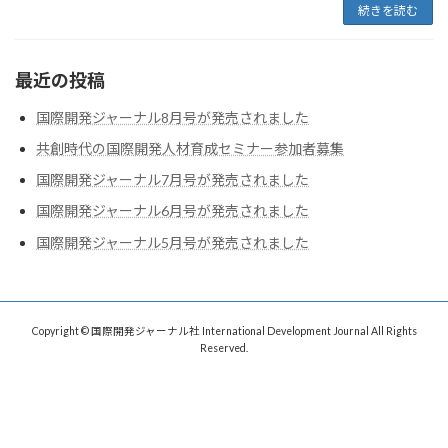
続きを読む
最近の投稿
国際開発ジャーナル8月号が発売されました
共創時代の国際開発人材育成セミナー参加者募集
国際開発ジャーナル7月号が発売されました
国際開発ジャーナル6月号が発売されました
国際開発ジャーナル5月号が発売されました
Copyright © 国際開発ジャーナル社 International Development Journal All Rights
Reserved.