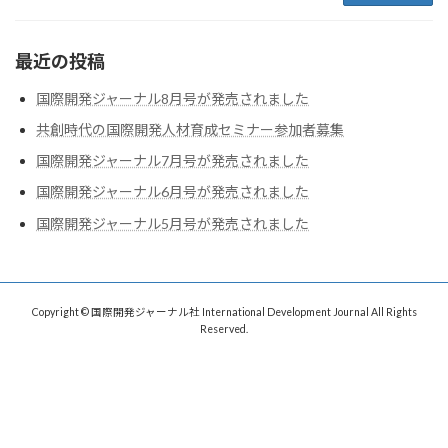
最近の投稿
国際開発ジャーナル8月号が発売されました
共創時代の国際開発人材育成セミナー参加者募集
国際開発ジャーナル7月号が発売されました
国際開発ジャーナル6月号が発売されました
国際開発ジャーナル5月号が発売されました
Copyright © 国際開発ジャーナル社 International Development Journal All Rights
Reserved.