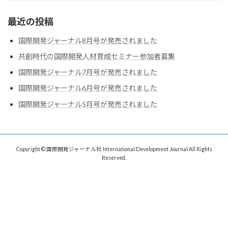
最近の投稿
国際開発ジャーナル8月号が発売されました
共創時代の国際開発人材育成セミナー参加者募集
国際開発ジャーナル7月号が発売されました
国際開発ジャーナル6月号が発売されました
国際開発ジャーナル5月号が発売されました
Copyright © 国際開発ジャーナル社 International Development Journal All Rights
Reserved.