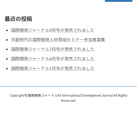
最近の投稿
国際開発ジャーナル8月号が発売されました
共創時代の国際開発人材育成セミナー参加者募集
国際開発ジャーナル7月号が発売されました
国際開発ジャーナル6月号が発売されました
国際開発ジャーナル5月号が発売されました
Copyright © 国際開発ジャーナル社 International Development Journal All Rights
Reserved.