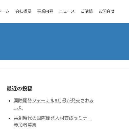
ホーム
会社概要
事業内容
ニュース
ご購読
お問合せ
最近の投稿
国際開発ジャーナル8月号が発売されま
した
共創時代の国際開発人材育成セミナー
参加者募集