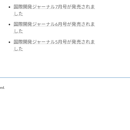
国際開発ジャーナル7月号が発売されま
した
国際開発ジャーナル6月号が発売されま
した
国際開発ジャーナル5月号が発売されま
した
ed.