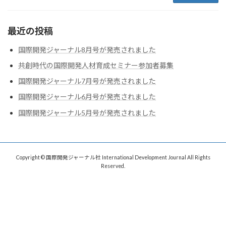
最近の投稿
国際開発ジャーナル8月号が発売されました
共創時代の国際開発人材育成セミナー参加者募集
国際開発ジャーナル7月号が発売されました
国際開発ジャーナル6月号が発売されました
国際開発ジャーナル5月号が発売されました
Copyright © 国際開発ジャーナル社 International Development Journal All Rights
Reserved.