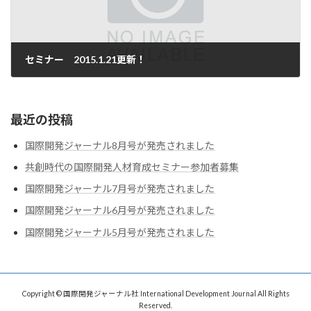
セミナー 2015.1.21更新！
2009-05-06
最近の投稿
国際開発ジャーナル8月号が発売されました
共創時代の国際開発人材育成セミナー参加者募集
国際開発ジャーナル7月号が発売されました
国際開発ジャーナル6月号が発売されました
国際開発ジャーナル5月号が発売されました
Copyright © 国際開発ジャーナル社 International Development Journal All Rights
Reserved.