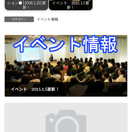
ション■ [2008.1.25] 更
イベント 2015.1.5更
新！
新！
イベント情報
カテゴリー
イベント 2015.1.5更新！
2009-05-06