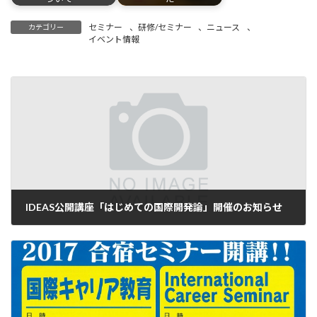
セミナー
、
研修/セミナー
、
ニュース
、
カテゴリー
イベント情報
IDEAS公開講座「はじめての国際開発論」開催のお知らせ
2017-04-06