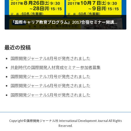
「国際キャリア教育プログラム」2017合宿セミナー開講のお知らせ
2017-04-28
最近の投稿
国際開発ジャーナル8月号が発売されました
共創時代の国際開発人材育成セミナー参加者募集
国際開発ジャーナル7月号が発売されました
国際開発ジャーナル6月号が発売されました
国際開発ジャーナル5月号が発売されました
Copyright © 国際開発ジャーナル社 International Development Journal All Rights
Reserved.