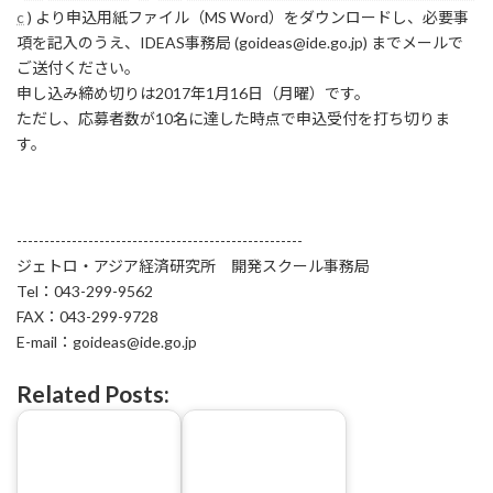
c
) より申込用紙ファイル（MS Word）をダウンロードし、必要事
項を記入のうえ、IDEAS事務局 (goideas@ide.go.jp) までメールで
ご送付ください。
申し込み締め切りは2017年1月16日（月曜）です。
ただし、応募者数が10名に達した時点で申込受付を打ち切りま
す。
----------------------------------------------------
ジェトロ・アジア経済研究所 開発スクール事務局
Tel：043-299-9562
FAX：043-299-9728
E-mail：goideas@ide.go.jp
Related Posts: