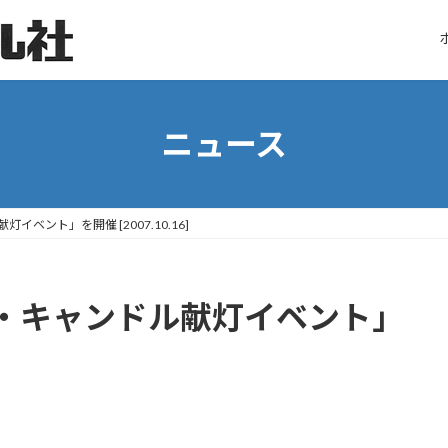
ニュース
ベント」を開催 [2007.10.16]
ー・キャンドル献灯イベント」