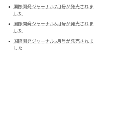
国際開発ジャーナル7月号が発売されま
した
国際開発ジャーナル6月号が発売されま
した
国際開発ジャーナル5月号が発売されま
した