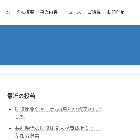
ホーム
会社概要
事業内容
ニュース
ご購読
お問合せ
最近の投稿
国際開発ジャーナル8月号が発売されま
した
共創時代の国際開発人材育成セミナー
参加者募集