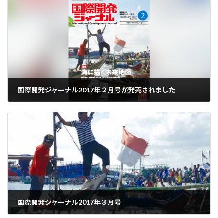
国際開発ジャーナル2017年２月号が発売されました
2017-02-01
国際開発ジャーナル2017年３月号
2017-03-01