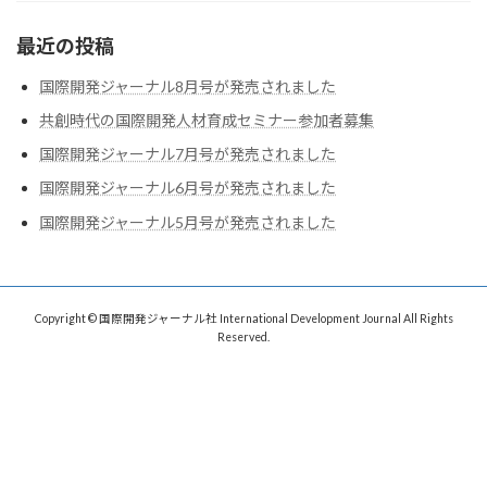
最近の投稿
国際開発ジャーナル8月号が発売されました
共創時代の国際開発人材育成セミナー参加者募集
国際開発ジャーナル7月号が発売されました
国際開発ジャーナル6月号が発売されました
国際開発ジャーナル5月号が発売されました
Copyright © 国際開発ジャーナル社 International Development Journal All Rights
Reserved.