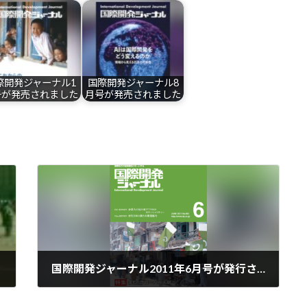
際開発ジャーナル1
国際開発ジャーナル8
号が発売されました
月号が発売されました
国際開発ジャーナル2011年6月号が発行されました［2011.5.30］
2011-05-30