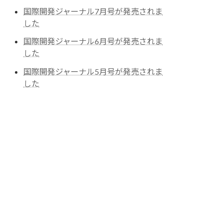
国際開発ジャーナル7月号が発売されま
した
国際開発ジャーナル6月号が発売されま
した
国際開発ジャーナル5月号が発売されま
した