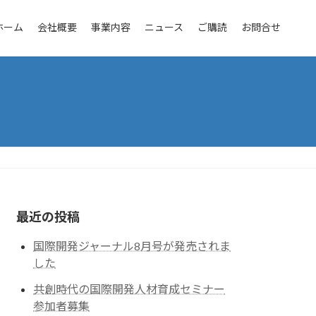
ホーム
会社概要
事業内容
ニュース
ご購読
お問合せ
最近の投稿
国際開発ジャーナル8月号が発売されま
した
共創時代の国際開発人材育成セミナー
参加者募集