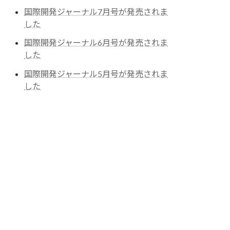
国際開発ジャーナル7月号が発売されま
した
国際開発ジャーナル6月号が発売されま
した
国際開発ジャーナル5月号が発売されま
した