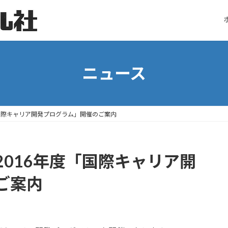
ニュース
国際キャリア開発プログラム」開催のご案内
016年度「国際キャリア開
ご案内