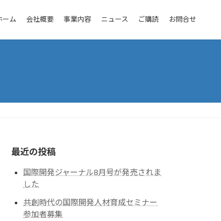
ホーム
会社概要
事業内容
ニュース
ご購読
お問合せ
最近の投稿
国際開発ジャーナル8月号が発売されま
した
共創時代の国際開発人材育成セミナー
参加者募集