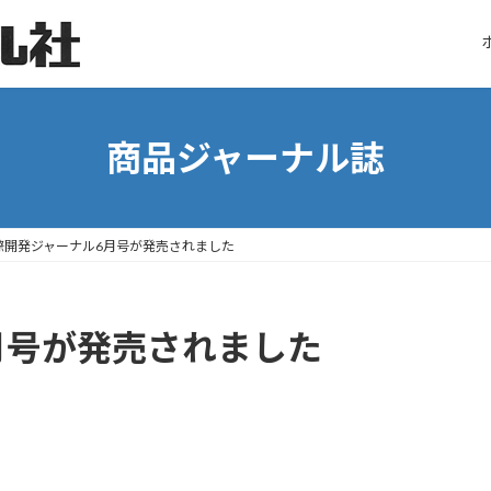
商品ジャーナル誌
際開発ジャーナル6月号が発売されました
月号が発売されました