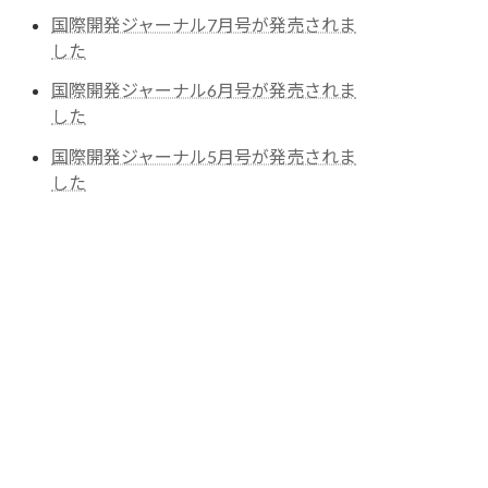
国際開発ジャーナル7月号が発売されま
した
国際開発ジャーナル6月号が発売されま
した
国際開発ジャーナル5月号が発売されま
した