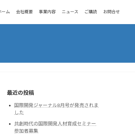
ホーム
会社概要
事業内容
ニュース
ご購読
お問合せ
最近の投稿
国際開発ジャーナル8月号が発売されま
した
共創時代の国際開発人材育成セミナー
参加者募集