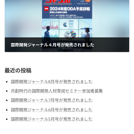
国際開発ジャーナル４月号が発売されました
2024-04-01
最近の投稿
国際開発ジャーナル8月号が発売されました
共創時代の国際開発人材育成セミナー参加者募集
国際開発ジャーナル7月号が発売されました
国際開発ジャーナル6月号が発売されました
国際開発ジャーナル5月号が発売されました