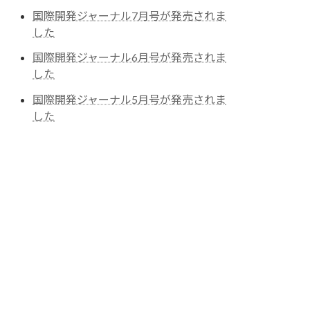
国際開発ジャーナル7月号が発売されま
した
国際開発ジャーナル6月号が発売されま
した
国際開発ジャーナル5月号が発売されま
した