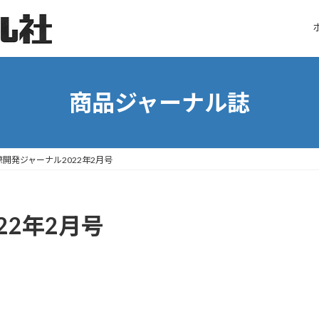
商品ジャーナル誌
際開発ジャーナル2022年2月号
22年2月号