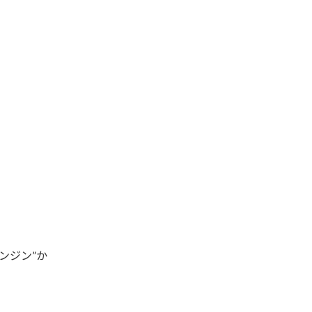
エンジン”か