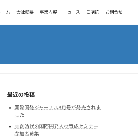
ホーム
会社概要
事業内容
ニュース
ご購読
お問合せ
最近の投稿
国際開発ジャーナル8月号が発売されま
した
共創時代の国際開発人材育成セミナー
参加者募集