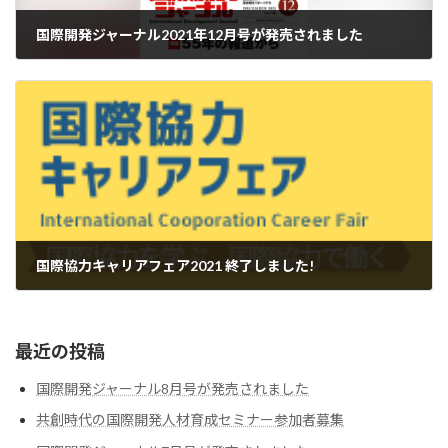
国際開発ジャーナル2021年12月号が発売されました
2021-12-01
国際協力キャリアフェア2021 終了しました!
2021-12-01
最近の投稿
国際開発ジャーナル8月号が発売されました
共創時代の国際開発人材育成セミナー参加者募集