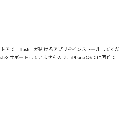
。
ストアで「flash」が開けるアプリをインストールしてくだ
ashをサポートしていませんので、iPhone OSでは困難で