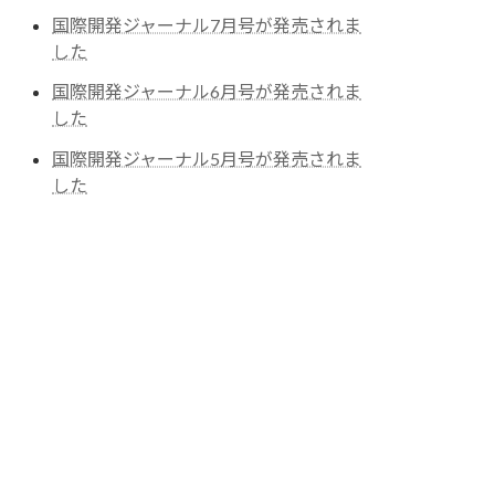
国際開発ジャーナル7月号が発売されま
した
国際開発ジャーナル6月号が発売されま
した
国際開発ジャーナル5月号が発売されま
した