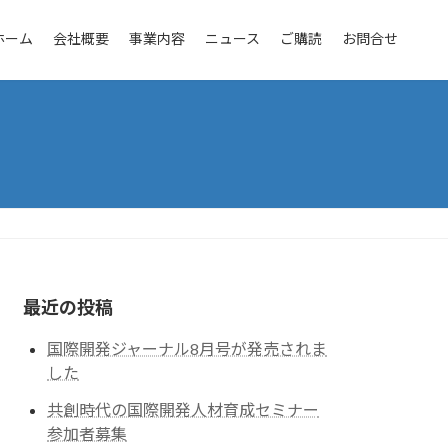
ホーム
会社概要
事業内容
ニュース
ご購読
お問合せ
最近の投稿
国際開発ジャーナル8月号が発売されま
した
共創時代の国際開発人材育成セミナー
参加者募集