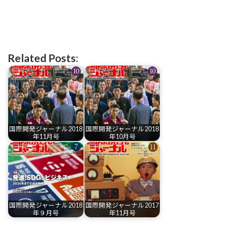
Related Posts:
国際開発ジャーナル2018
国際開発ジャーナル2018
年11月号
年10月号
国際開発ジャーナル2018
国際開発ジャーナル2017
年９月号
年11月号