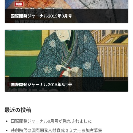
国際開発ジャーナル2015年3月号
2015-06-01
国際開発ジャーナル2015年5月号
2015-06-01
最近の投稿
国際開発ジャーナル8月号が発売されました
共創時代の国際開発人材育成セミナー参加者募集