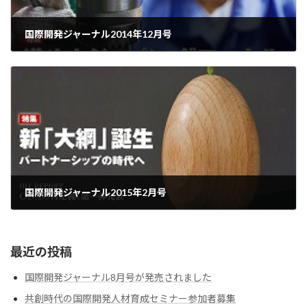
国際開発ジャーナル2014年12月号
2015-06-01
国際開発ジャーナル2015年2月号
2015-06-01
最近の投稿
国際開発ジャーナル8月号が発売されました
共創時代の国際開発人材育成セミナー参加者募集