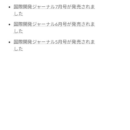
国際開発ジャーナル7月号が発売されま
した
国際開発ジャーナル6月号が発売されま
した
国際開発ジャーナル5月号が発売されま
した