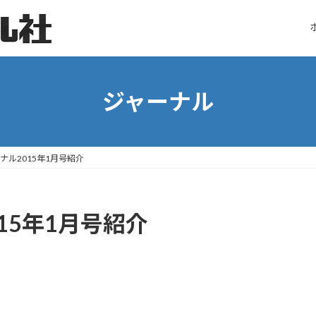
ジャーナル
ナル2015年1月号紹介
15年1月号紹介