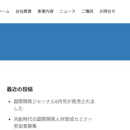
ホーム
会社概要
事業内容
ニュース
ご購読
お問合せ
最近の投稿
国際開発ジャーナル8月号が発売されま
した
共創時代の国際開発人材育成セミナー
参加者募集