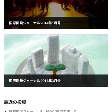
国際開発ジャーナル2014年1月号
2015-06-01
国際開発ジャーナル2014年3月号
2015-06-01
最近の投稿
国際開発ジャーナル8月号が発売されました