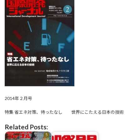
2014年２月号
特集 省エネ対策、待ったなし 世界にこたえる日本の技術
Related Posts: