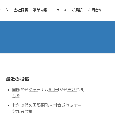
ホーム
会社概要
事業内容
ニュース
ご購読
お問合せ
最近の投稿
国際開発ジャーナル8月号が発売されま
した
共創時代の国際開発人材育成セミナー
参加者募集