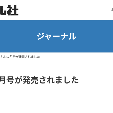
ジャーナル
ナル12月号が発売されました
2月号が発売されました