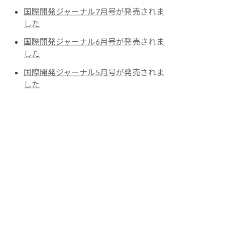
国際開発ジャーナル7月号が発売されま
した
国際開発ジャーナル6月号が発売されま
した
国際開発ジャーナル5月号が発売されま
した