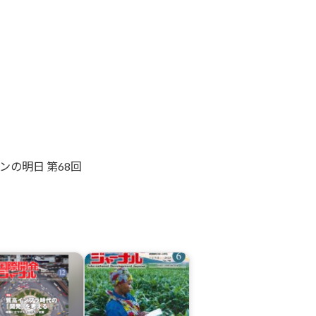
ンの明日 第68回