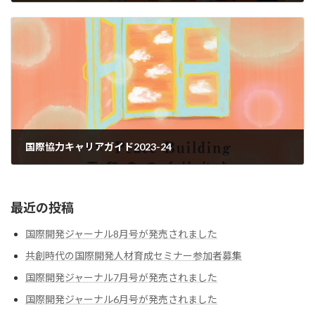
2023-11-01
国際協力キャリアガイド2023-24
2023-11-06
最近の投稿
国際開発ジャーナル8月号が発売されました
共創時代の国際開発人材育成セミナー参加者募集
国際開発ジャーナル7月号が発売されました
国際開発ジャーナル6月号が発売されました