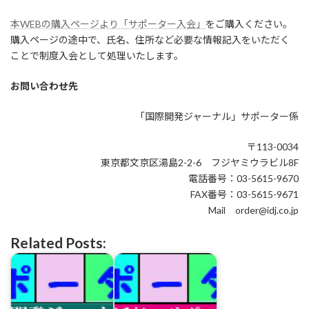
本WEBの購入ページより「サポーター入会」
をご購入ください。
購入ページの途中で、氏名、住所など必要な情報記入をいただく
ことで制度入会として処理いたします。
お問い合わせ先
「国際開発ジャーナル」サポーター係
〒113-0034
東京都文京区湯島2-2-6 フジヤミウラビル8F
電話番号：03-5615-9670
FAX番号：03-5615-9671
Mail order@idj.co.jp
Related Posts: