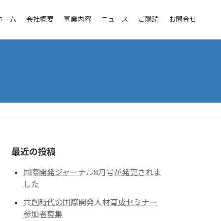
ホーム
会社概要
事業内容
ニュース
ご購読
お問合せ
最近の投稿
国際開発ジャーナル8月号が発売されま
した
共創時代の国際開発人材育成セミナー
参加者募集