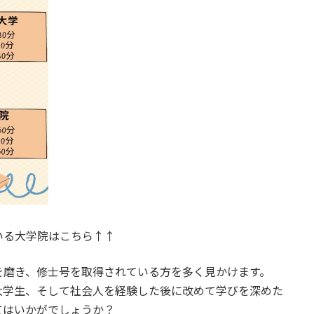
いる大学院はこちら↑↑
を磨き、修士号を取得されている方を多く見かけます。
大学生、そして社会人を経験した後に改めて学びを深めた
てはいかがでしょうか？