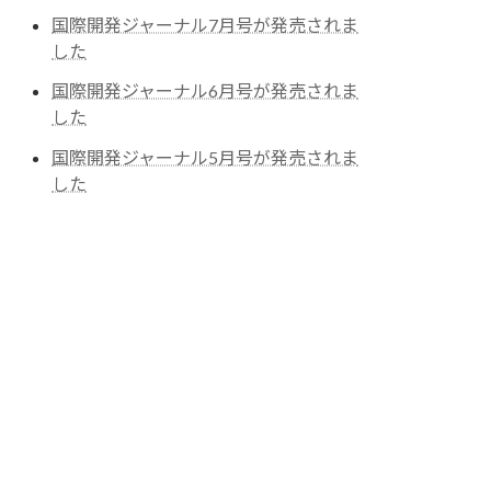
国際開発ジャーナル7月号が発売されま
した
国際開発ジャーナル6月号が発売されま
した
国際開発ジャーナル5月号が発売されま
した