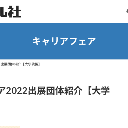
キャリアフェア
2出展団体紹介【大学院編】
2022出展団体紹介【大学