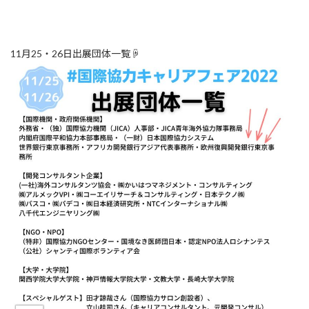
11月25・26日出展団体一覧☟