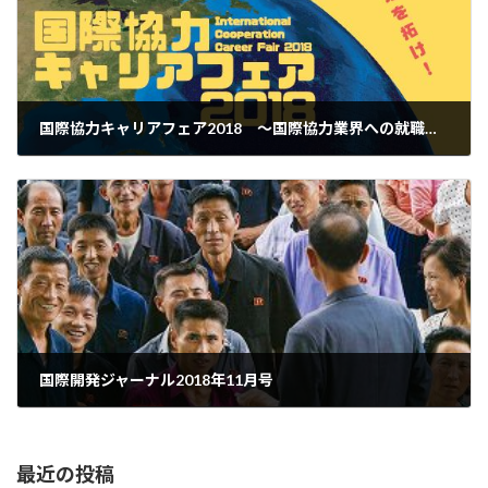
国際協力キャリアフェア2018 ～国際協力業界への就職を考えるオープンセミナー
2018-10-29
国際開発ジャーナル2018年11月号
2018-11-05
最近の投稿