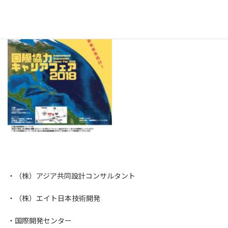
・（株）アジア共同設計コンサルタント
・（株）エイト日本技術開発
・国際開発センター