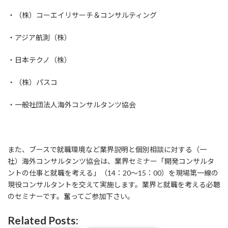
・（株）コーエイリサーチ＆コンサルティング
・アジア航測（株）
・日本テクノ（株）
・（株）パスコ
・一般社団法人海外コンサルタンツ協会
また、ブースで就職環境など業界説明と個別相談に対する（一
社）海外コンサルタンツ協会は、業界セミナー「開発コンサルタ
ントの仕事と就職を考える」（14：20～15：00）を現場第一線の
現役コンサルタントを交えて実施します。業界と就職を考える必聴
のセミナーです。奮ってご参加下さい。
Related Posts: