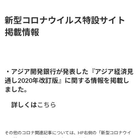
日
時
:
新型コロナウイルス特設サイト
掲載情報
・アジア開発銀行が発表した『アジア経済見
通し2020年改訂版』に関する情報を掲載し
ました。
詳しくは
こちら
その他のコロナ関連記事については、HP右側の「新型コロナウイ