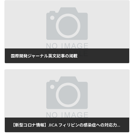
国際開発ジャーナル英文記事の掲載
2020-09-14
【新型コロナ情報】JICA フィリピンの感染症への対応力強化に貢献