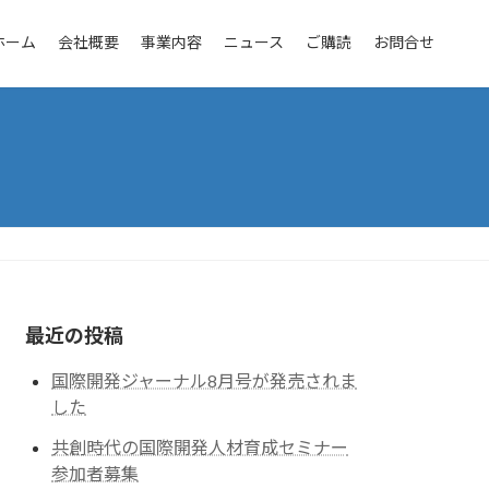
ホーム
会社概要
事業内容
ニュース
ご購読
お問合せ
最近の投稿
国際開発ジャーナル8月号が発売されま
した
共創時代の国際開発人材育成セミナー
参加者募集