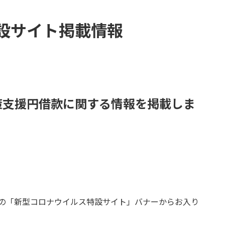
設サイト掲載情報
策支援円借款に関する情報を掲載しま
側の「新型コロナウイルス特設サイト」バナーからお入り