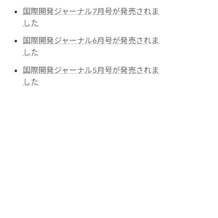
国際開発ジャーナル7月号が発売されま
した
国際開発ジャーナル6月号が発売されま
した
国際開発ジャーナル5月号が発売されま
した