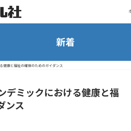
新着
る健康と福祉の確保のためのガイダンス
ンデミックにおける健康と福
ダンス