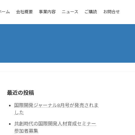
ホーム
会社概要
事業内容
ニュース
ご購読
お問合せ
最近の投稿
国際開発ジャーナル8月号が発売されま
した
共創時代の国際開発人材育成セミナー
参加者募集