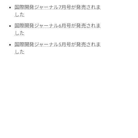
国際開発ジャーナル7月号が発売されま
した
国際開発ジャーナル6月号が発売されま
した
国際開発ジャーナル5月号が発売されま
した