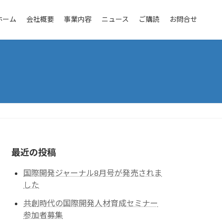
ホーム
会社概要
事業内容
ニュース
ご購読
お問合せ
最近の投稿
国際開発ジャーナル8月号が発売されま
した
共創時代の国際開発人材育成セミナー
参加者募集