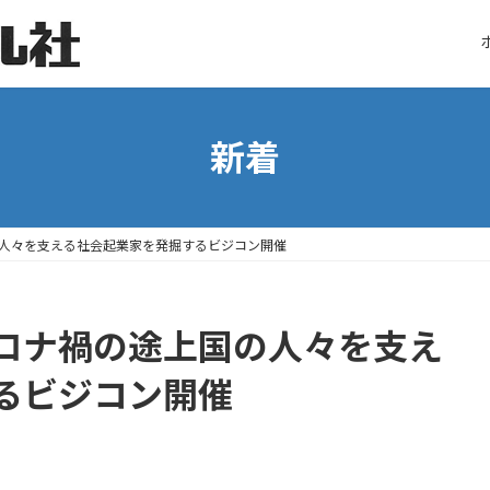
新着
人々を支える社会起業家を発掘するビジコン開催
ロナ禍の途上国の人々を支え
るビジコン開催