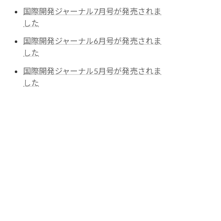
国際開発ジャーナル7月号が発売されま
した
国際開発ジャーナル6月号が発売されま
した
国際開発ジャーナル5月号が発売されま
した