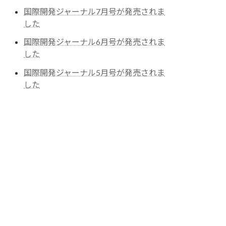
国際開発ジャーナル7月号が発売されま
した
国際開発ジャーナル6月号が発売されま
した
国際開発ジャーナル5月号が発売されま
した