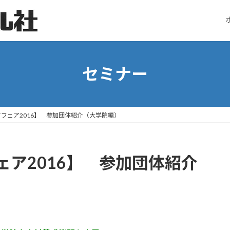
セミナー
フェア2016】 参加団体紹介（大学院編）
ア2016】 参加団体紹介