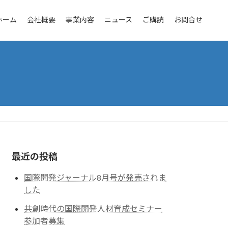
ホーム
会社概要
事業内容
ニュース
ご購読
お問合せ
最近の投稿
国際開発ジャーナル8月号が発売されま
した
共創時代の国際開発人材育成セミナー
参加者募集