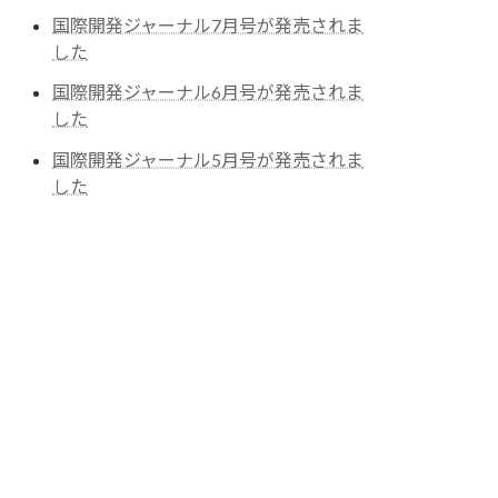
国際開発ジャーナル7月号が発売されま
した
国際開発ジャーナル6月号が発売されま
した
国際開発ジャーナル5月号が発売されま
した