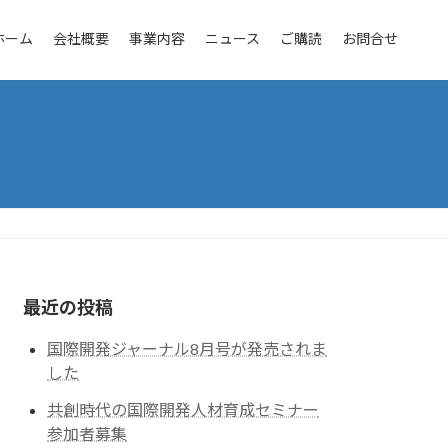
ホーム
会社概要
事業内容
ニュース
ご購読
お問合せ
最近の投稿
国際開発ジャーナル8月号が発売されま
した
共創時代の国際開発人材育成セミナー
参加者募集