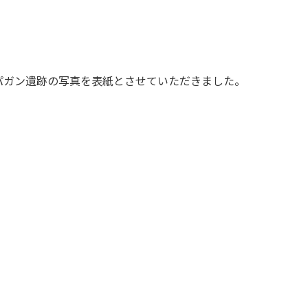
パガン遺跡の写真を表紙とさせていただきました。