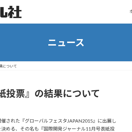
ニュース
果について
紙投票』の結果について
された『グローバルフェスタJAPAN2015』に出展し
決める、その名も『国際開発ジャーナル11月号表紙投