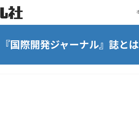
『国際開発ジャーナル』誌とは