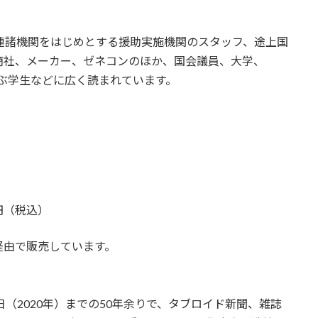
国連諸機関をはじめとする援助実施機関のスタッフ、途上国
商社、メーカー、ゼネコンのほか、国会議員、大学、
ぶ学生などに広く読まれています。
0円（税込）
経由で販売しています。
日（2020年）までの50年余りで、タブロイド新聞、雑誌