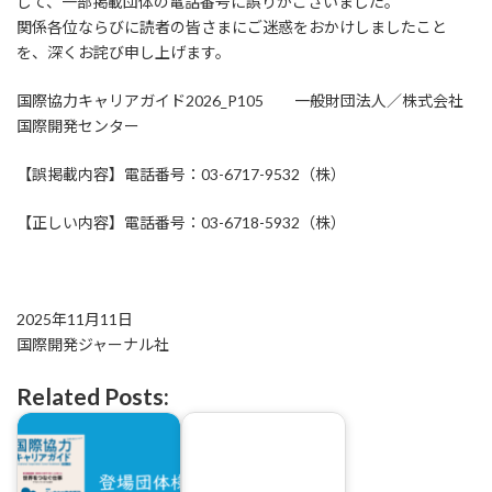
して、一部掲載団体の電話番号に誤りがございました。
日
時
関係各位ならびに読者の皆さまにご迷惑をおかけしましたこと
:
を、深くお詫び申し上げます。
国際協力キャリアガイド2026_P105 一般財団法人／株式会社
国際開発センター
【誤掲載内容】電話番号：03-6717-9532（株）
【正しい内容】電話番号：03-6718-5932（株）
2025年11月11日
国際開発ジャーナル社
Related Posts: