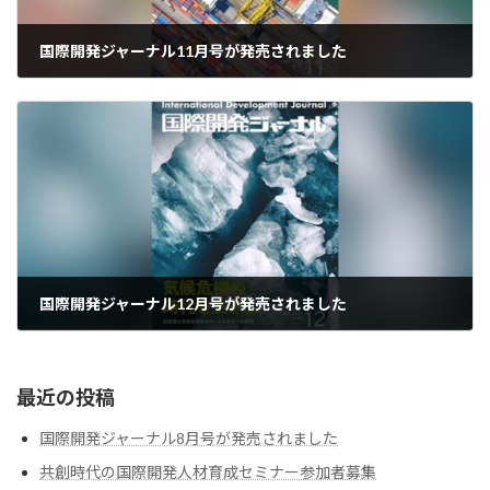
国際開発ジャーナル11月号が発売されました
2025-11-01
国際開発ジャーナル12月号が発売されました
2025-12-01
最近の投稿
国際開発ジャーナル8月号が発売されました
共創時代の国際開発人材育成セミナー参加者募集