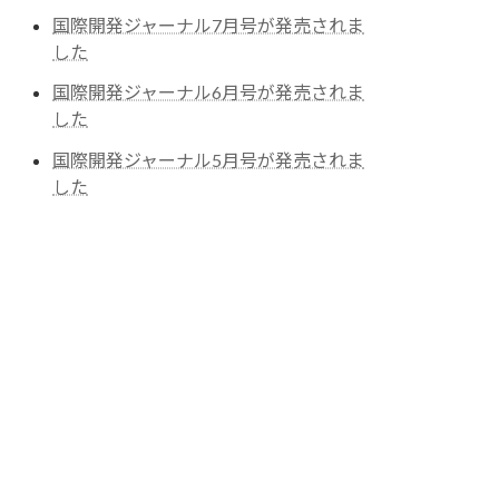
国際開発ジャーナル7月号が発売されま
した
国際開発ジャーナル6月号が発売されま
した
国際開発ジャーナル5月号が発売されま
した