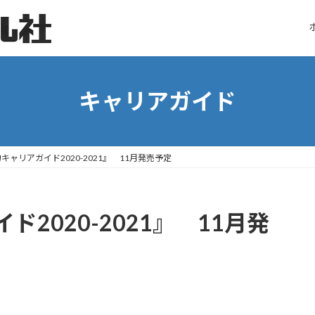
キャリアガイド
キャリアガイド2020-2021』 11月発売予定
2020-2021』 11月発