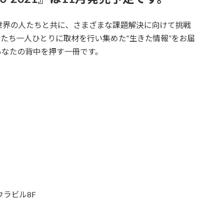
世界の人たちと共に、さまざまな課題解決に向けて挑戦
者たち一人ひとりに取材を行い集めた“生きた情報”をお届
あなたの背中を押す一冊です。
ミウラビル8F