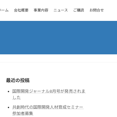
ホーム
会社概要
事業内容
ニュース
ご購読
お問合せ
最近の投稿
国際開発ジャーナル8月号が発売されま
した
共創時代の国際開発人材育成セミナー
参加者募集