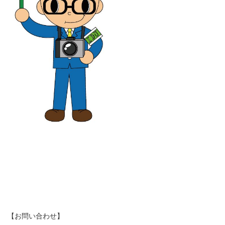
【お問い合わせ】