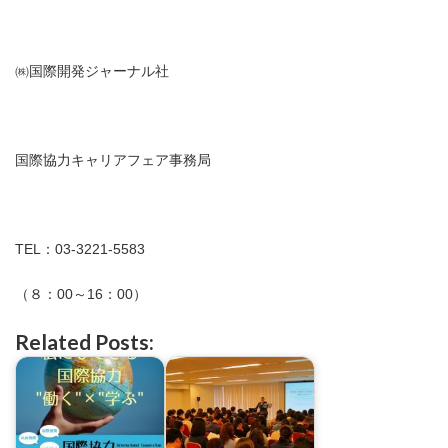
㈱国際開発ジャーナル社
国際協力キャリアフェア事務局
TEL：03-3221-5583
（８：00～16：00）
Related Posts: